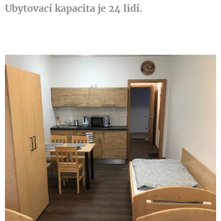
Ubytovací kapacita je 24 lidí.